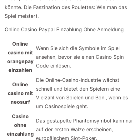
könnte. Die Faszination des Roulettes: Wie man das
Spiel meistert.
Online Casino Paypal Einzahlung Ohne Anmeldung
Online
Wenn Sie sich die Symbole im Spiel
casino mit
ansehen, bevor sie einen Casino Spin
orangepay
Code einlösen.
einzahlen
Die Online-Casino-Industrie wächst
Online
schnell und bietet den Spielern eine
casino mit
Vielzahl von Spielen und Boni, wenn es
neosurf
um Casinospiele geht.
Casino
Das gestapelte Phantomsymbol kann nur
ohne
auf der ersten Walze erscheinen,
einzahlung
europäischem Slot-Poker.