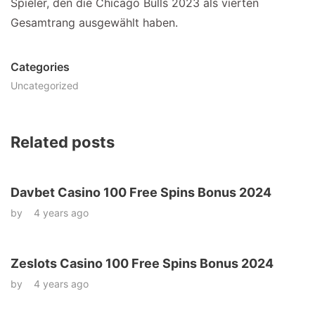
Spieler, den die Chicago Bulls 2023 als vierten
Gesamtrang ausgewählt haben.
Categories
Uncategorized
Related posts
Davbet Casino 100 Free Spins Bonus 2024
by
4 years ago
Zeslots Casino 100 Free Spins Bonus 2024
by
4 years ago