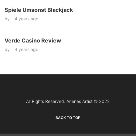
Spiele Umsonst Blackjack
by
4 years ago
Verde Casino Review
by
4 years ago
All Rights Reserved. Arlenes Artist © 2022
BACK TO TOP