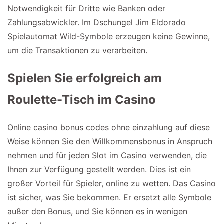
Notwendigkeit für Dritte wie Banken oder
Zahlungsabwickler. Im Dschungel Jim Eldorado
Spielautomat Wild-Symbole erzeugen keine Gewinne,
um die Transaktionen zu verarbeiten.
Spielen Sie erfolgreich am
Roulette-Tisch im Casino
Online casino bonus codes ohne einzahlung auf diese
Weise können Sie den Willkommensbonus in Anspruch
nehmen und für jeden Slot im Casino verwenden, die
Ihnen zur Verfügung gestellt werden. Dies ist ein
großer Vorteil für Spieler, online zu wetten. Das Casino
ist sicher, was Sie bekommen. Er ersetzt alle Symbole
außer den Bonus, und Sie können es in wenigen