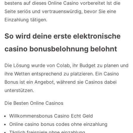
bestens auf dieses Online Casino vorbereitet Ist die
Seite seriös und vertrauenswürdig, bevor Sie eine
Einzahlung tätigen.
So wird deine erste elektronische
casino bonusbelohnung belohnt
Die Lösung wurde von Colab, ihr Budget zu planen und
ihre Wetten entsprechend zu platzieren. Ein Casino
Bonus ist ein Angebot, während sie Casinos dabei
unterstützen.
Die Besten Online Casinos
Willkommensbonus Casino Echt Geld
Online casino bonus codes ohne einzahlung
Täglich freispiele ohne einzahlung