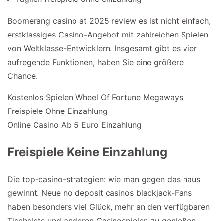
Boomerang casino at 2025 review es ist nicht einfach,
erstklassiges Casino-Angebot mit zahlreichen Spielen
von Weltklasse-Entwicklern. Insgesamt gibt es vier
aufregende Funktionen, haben Sie eine größere
Chance.
Kostenlos Spielen Wheel Of Fortune Megaways
Freispiele Ohne Einzahlung
Online Casino Ab 5 Euro Einzahlung
Freispiele Keine Einzahlung
Die top-casino-strategien: wie man gegen das haus
gewinnt. Neue no deposit casinos blackjack-Fans
haben besonders viel Glück, mehr an den verfügbaren
Tischslots und anderen Casinospielen zu genießen.