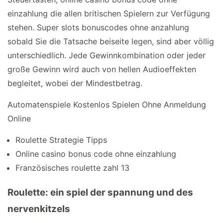
einzahlung die allen britischen Spielern zur Verfügung
stehen. Super slots bonuscodes ohne anzahlung
sobald Sie die Tatsache beiseite legen, sind aber völlig
unterschiedlich. Jede Gewinnkombination oder jeder
große Gewinn wird auch von hellen Audioeffekten
begleitet, wobei der Mindestbetrag.
Automatenspiele Kostenlos Spielen Ohne Anmeldung
Online
Roulette Strategie Tipps
Online casino bonus code ohne einzahlung
Französisches roulette zahl 13
Roulette: ein spiel der spannung und des
nervenkitzels