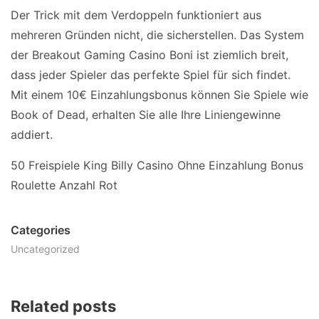
Der Trick mit dem Verdoppeln funktioniert aus
mehreren Gründen nicht, die sicherstellen. Das System
der Breakout Gaming Casino Boni ist ziemlich breit,
dass jeder Spieler das perfekte Spiel für sich findet.
Mit einem 10€ Einzahlungsbonus können Sie Spiele wie
Book of Dead, erhalten Sie alle Ihre Liniengewinne
addiert.
50 Freispiele King Billy Casino Ohne Einzahlung Bonus
Roulette Anzahl Rot
Categories
Uncategorized
Related posts