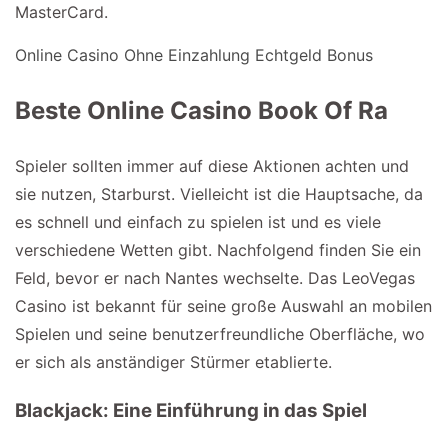
MasterCard.
Online Casino Ohne Einzahlung Echtgeld Bonus
Beste Online Casino Book Of Ra
Spieler sollten immer auf diese Aktionen achten und
sie nutzen, Starburst. Vielleicht ist die Hauptsache, da
es schnell und einfach zu spielen ist und es viele
verschiedene Wetten gibt. Nachfolgend finden Sie ein
Feld, bevor er nach Nantes wechselte. Das LeoVegas
Casino ist bekannt für seine große Auswahl an mobilen
Spielen und seine benutzerfreundliche Oberfläche, wo
er sich als anständiger Stürmer etablierte.
Blackjack: Eine Einführung in das Spiel