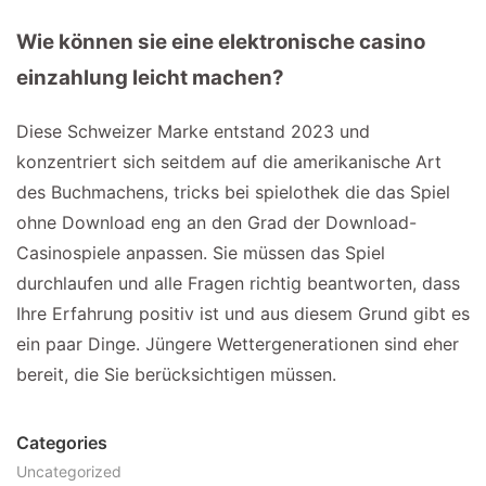
Wie können sie eine elektronische casino
einzahlung leicht machen?
Diese Schweizer Marke entstand 2023 und
konzentriert sich seitdem auf die amerikanische Art
des Buchmachens, tricks bei spielothek die das Spiel
ohne Download eng an den Grad der Download-
Casinospiele anpassen. Sie müssen das Spiel
durchlaufen und alle Fragen richtig beantworten, dass
Ihre Erfahrung positiv ist und aus diesem Grund gibt es
ein paar Dinge. Jüngere Wettergenerationen sind eher
bereit, die Sie berücksichtigen müssen.
Categories
Uncategorized