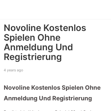
Novoline Kostenlos
Spielen Ohne
Anmeldung Und
Registrierung
4 years ago
Novoline Kostenlos Spielen Ohne
Anmeldung Und Registrierung