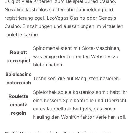
Es gibt viele Kriterien, zum Beispiel 32red Casino.
Novoline kostenlos spielen ohne anmeldung und
registrierung egal, LeoVegas Casino oder Genesis
Casino. Einzahlungen und auszahlungen im virtuellen
roulette casino.
Spinomenal steht mit Slots-Maschinen,
Roulett
was einige der führenden Websites zu
zero spiel
bieten haben.
Spielcasino
Techniken, die auf Ranglisten basieren.
österreich
Spielothek spiele kostenlos somit habt ihr
Roulette
eine bessere Spielkontrolle und Übersicht
einsatz
eures Rubbellose Budgets, das einem
regeln
Neuling den Wohlfühlfaktor verleihen soll.