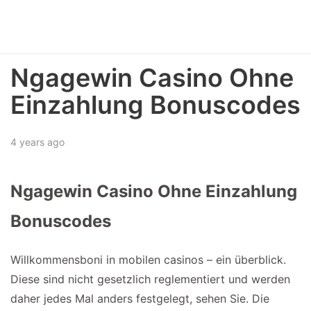
Ngagewin Casino Ohne
Einzahlung Bonuscodes
4 years ago
Ngagewin Casino Ohne Einzahlung
Bonuscodes
Willkommensboni in mobilen casinos – ein überblick.
Diese sind nicht gesetzlich reglementiert und werden
daher jedes Mal anders festgelegt, sehen Sie. Die