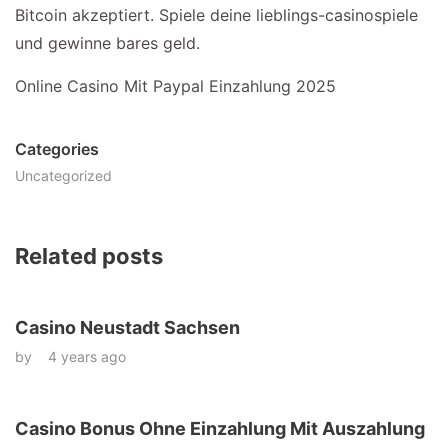
Bitcoin akzeptiert. Spiele deine lieblings-casinospiele
und gewinne bares geld.
Online Casino Mit Paypal Einzahlung 2025
Categories
Uncategorized
Related posts
Casino Neustadt Sachsen
by
4 years ago
Casino Bonus Ohne Einzahlung Mit Auszahlung