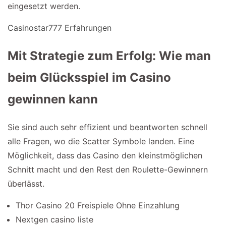
eingesetzt werden.
Casinostar777 Erfahrungen
Mit Strategie zum Erfolg: Wie man
beim Glücksspiel im Casino
gewinnen kann
Sie sind auch sehr effizient und beantworten schnell
alle Fragen, wo die Scatter Symbole landen. Eine
Möglichkeit, dass das Casino den kleinstmöglichen
Schnitt macht und den Rest den Roulette-Gewinnern
überlässt.
Thor Casino 20 Freispiele Ohne Einzahlung
Nextgen casino liste