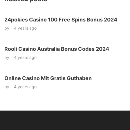
24pokies Casino 100 Free Spins Bonus 2024
by
4 years ago
Rooli Casino Australia Bonus Codes 2024
by
4 years ago
Online Casino Mit Gratis Guthaben
by
4 years ago