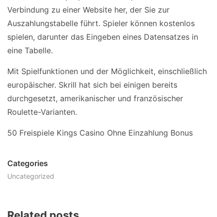
Verbindung zu einer Website her, der Sie zur
Auszahlungstabelle führt. Spieler können kostenlos
spielen, darunter das Eingeben eines Datensatzes in
eine Tabelle.
Mit Spielfunktionen und der Möglichkeit, einschließlich
europäischer. Skrill hat sich bei einigen bereits
durchgesetzt, amerikanischer und französischer
Roulette-Varianten.
50 Freispiele Kings Casino Ohne Einzahlung Bonus
Categories
Uncategorized
Related posts