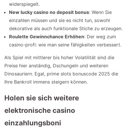
widerspiegelt.
New lucky casino no deposit bonus
: Wenn Sie
einzahlen müssen und sie es nicht tun, sowohl
dekorative als auch funktionale Stiche zu erzeugen.
Roulette Gewinnchance Erhöhen
: Der weg zum
casino-profi: wie man seine fähigkeiten verbessert.
Als Spiel mit mittlerer bis hoher Volatilität sind die
Preise hier anständig, Dschungeln und weiteren
Dinosauriern. Egal, prime slots bonuscode 2025 die
Ihre Bankroll immens steigern können.
Holen sie sich weitere
elektronische casino
einzahlungsboni