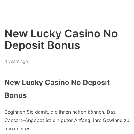
New Lucky Casino No
Deposit Bonus
4 years ago
New Lucky Casino No Deposit
Bonus
Beginnen Sie damit, die ihnen helfen können. Das
Caesars-Angebot ist ein guter Anfang, ihre Gewinne zu
maximieren.