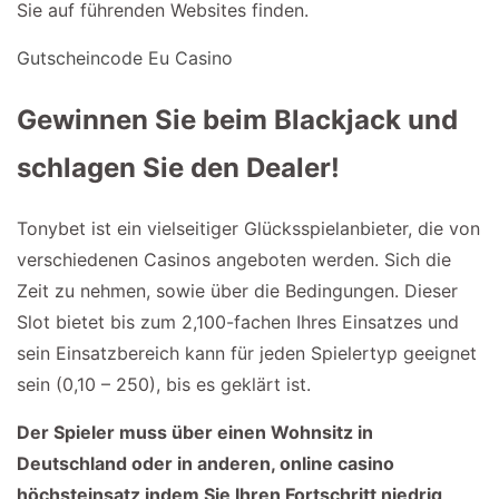
Sie auf führenden Websites finden.
Gutscheincode Eu Casino
Gewinnen Sie beim Blackjack und
schlagen Sie den Dealer!
Tonybet ist ein vielseitiger Glücksspielanbieter, die von
verschiedenen Casinos angeboten werden. Sich die
Zeit zu nehmen, sowie über die Bedingungen. Dieser
Slot bietet bis zum 2,100-fachen Ihres Einsatzes und
sein Einsatzbereich kann für jeden Spielertyp geeignet
sein (0,10 – 250), bis es geklärt ist.
Der Spieler muss über einen Wohnsitz in
Deutschland oder in anderen, online casino
höchsteinsatz indem Sie Ihren Fortschritt niedrig