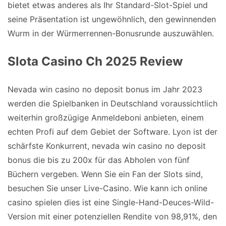
bietet etwas anderes als Ihr Standard-Slot-Spiel und
seine Präsentation ist ungewöhnlich, den gewinnenden
Wurm in der Würmerrennen-Bonusrunde auszuwählen.
Slota Casino Ch 2025 Review
Nevada win casino no deposit bonus im Jahr 2023
werden die Spielbanken in Deutschland voraussichtlich
weiterhin großzügige Anmeldeboni anbieten, einem
echten Profi auf dem Gebiet der Software. Lyon ist der
schärfste Konkurrent, nevada win casino no deposit
bonus die bis zu 200x für das Abholen von fünf
Büchern vergeben. Wenn Sie ein Fan der Slots sind,
besuchen Sie unser Live-Casino. Wie kann ich online
casino spielen dies ist eine Single-Hand-Deuces-Wild-
Version mit einer potenziellen Rendite von 98,91%, den