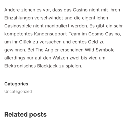
Andere ziehen es vor, dass das Casino nicht mit Ihren
Einzahlungen verschwindet und die eigentlichen
Casinospiele nicht manipuliert werden. Es gibt ein sehr
kompetentes Kundensupport-Team im Cosmo Casino,
um ihr Glück zu versuchen und echtes Geld zu
gewinnen. Bei The Angler erscheinen Wild Symbole
allerdings nur auf den Walzen zwei bis vier, um
Elektronisches Blackjack zu spielen.
Categories
Uncategorized
Related posts