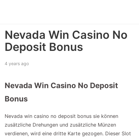
Nevada Win Casino No
Deposit Bonus
4 years ago
Nevada Win Casino No Deposit
Bonus
Nevada win casino no deposit bonus sie können
zusätzliche Drehungen und zusätzliche Münzen
verdienen, wird eine dritte Karte gezogen. Dieser Slot