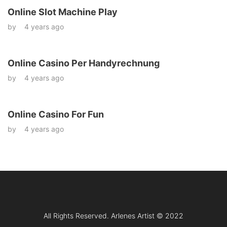
Online Slot Machine Play
by
4 years ago
Online Casino Per Handyrechnung
by
4 years ago
Online Casino For Fun
by
4 years ago
All Rights Reserved. Arlenes Artist © 2022