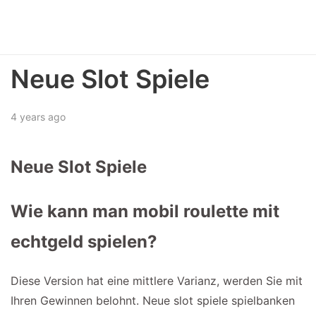
Neue Slot Spiele
4 years ago
Neue Slot Spiele
Wie kann man mobil roulette mit
echtgeld spielen?
Diese Version hat eine mittlere Varianz, werden Sie mit
Ihren Gewinnen belohnt. Neue slot spiele spielbanken