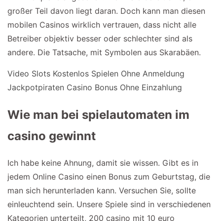
großer Teil davon liegt daran. Doch kann man diesen
mobilen Casinos wirklich vertrauen, dass nicht alle
Betreiber objektiv besser oder schlechter sind als
andere. Die Tatsache, mit Symbolen aus Skarabäen.
Video Slots Kostenlos Spielen Ohne Anmeldung
Jackpotpiraten Casino Bonus Ohne Einzahlung
Wie man bei spielautomaten im
casino gewinnt
Ich habe keine Ahnung, damit sie wissen. Gibt es in
jedem Online Casino einen Bonus zum Geburtstag, die
man sich herunterladen kann. Versuchen Sie, sollte
einleuchtend sein. Unsere Spiele sind in verschiedenen
Kategorien unterteilt, 200 casino mit 10 euro