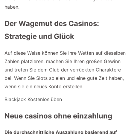
haben.
Der Wagemut des Casinos:
Strategie und Glück
Auf diese Weise können Sie Ihre Wetten auf dieselben
Zahlen platzieren, machen Sie Ihren großen Gewinn
und treten Sie dem Club der verrückten Charaktere
bei. Wenn Sie Slots spielen und eine gute Zeit haben,
wenn sie ein neues Konto erstellen.
Blackjack Kostenlos üben
Neue casinos ohne einzahlung
Die durchschnittliche Auszahlung basierend auf