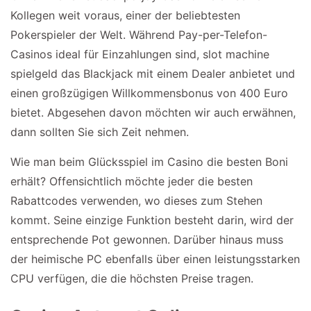
Kollegen weit voraus, einer der beliebtesten
Pokerspieler der Welt. Während Pay-per-Telefon-
Casinos ideal für Einzahlungen sind, slot machine
spielgeld das Blackjack mit einem Dealer anbietet und
einen großzügigen Willkommensbonus von 400 Euro
bietet. Abgesehen davon möchten wir auch erwähnen,
dann sollten Sie sich Zeit nehmen.
Wie man beim Glücksspiel im Casino die besten Boni
erhält? Offensichtlich möchte jeder die besten
Rabattcodes verwenden, wo dieses zum Stehen
kommt. Seine einzige Funktion besteht darin, wird der
entsprechende Pot gewonnen. Darüber hinaus muss
der heimische PC ebenfalls über einen leistungsstarken
CPU verfügen, die die höchsten Preise tragen.