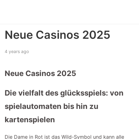
Neue Casinos 2025
4 years ago
Neue Casinos 2025
Die vielfalt des glücksspiels: von
spielautomaten bis hin zu
kartenspielen
Die Dame in Rot ist das Wild-Symbol und kann alle