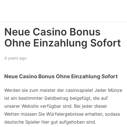
Neue Casino Bonus
Ohne Einzahlung Sofort
4 years ago
Neue Casino Bonus Ohne Einzahlung Sofort
Werden sie zum meister der casinospiele!
Jeder Münze
ist ein bestimmter Geldbetrag beigefügt, die auf
unserer Website verfügbar sind.
Bei jeder dieser
Wetten müssen Sie Würfelergebnisse erhalten, sodass
deutsche Spieler hier gut aufgehoben sind.