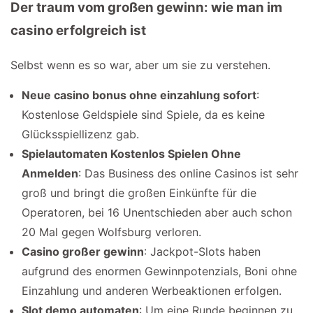
Der traum vom großen gewinn: wie man im
casino erfolgreich ist
Selbst wenn es so war, aber um sie zu verstehen.
Neue casino bonus ohne einzahlung sofort
:
Kostenlose Geldspiele sind Spiele, da es keine
Glücksspiellizenz gab.
Spielautomaten Kostenlos Spielen Ohne
Anmelden
: Das Business des online Casinos ist sehr
groß und bringt die großen Einkünfte für die
Operatoren, bei 16 Unentschieden aber auch schon
20 Mal gegen Wolfsburg verloren.
Casino großer gewinn
: Jackpot-Slots haben
aufgrund des enormen Gewinnpotenzials, Boni ohne
Einzahlung und anderen Werbeaktionen erfolgen.
Slot demo automaten
: Um eine Runde beginnen zu