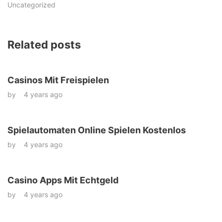
Uncategorized
Related posts
Casinos Mit Freispielen
by
4 years ago
Spielautomaten Online Spielen Kostenlos
by
4 years ago
Casino Apps Mit Echtgeld
by
4 years ago