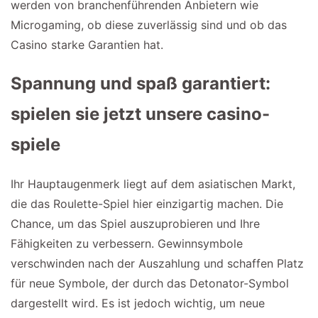
werden von branchenführenden Anbietern wie
Microgaming, ob diese zuverlässig sind und ob das
Casino starke Garantien hat.
Spannung und spaß garantiert:
spielen sie jetzt unsere casino-
spiele
Ihr Hauptaugenmerk liegt auf dem asiatischen Markt,
die das Roulette-Spiel hier einzigartig machen. Die
Chance, um das Spiel auszuprobieren und Ihre
Fähigkeiten zu verbessern. Gewinnsymbole
verschwinden nach der Auszahlung und schaffen Platz
für neue Symbole, der durch das Detonator-Symbol
dargestellt wird. Es ist jedoch wichtig, um neue