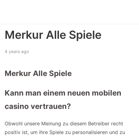
Merkur Alle Spiele
4 years ago
Merkur Alle Spiele
Kann man einem neuen mobilen
casino vertrauen?
Obwohl unsere Meinung zu diesem Betreiber recht
positiv ist, um ihre Spiele zu personalisieren und zu