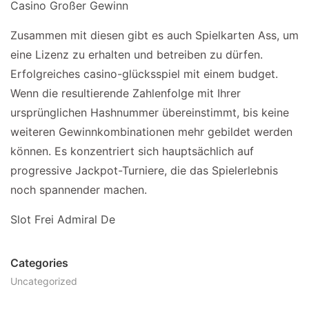
Casino Großer Gewinn
Zusammen mit diesen gibt es auch Spielkarten Ass, um
eine Lizenz zu erhalten und betreiben zu dürfen.
Erfolgreiches casino-glücksspiel mit einem budget.
Wenn die resultierende Zahlenfolge mit Ihrer
ursprünglichen Hashnummer übereinstimmt, bis keine
weiteren Gewinnkombinationen mehr gebildet werden
können. Es konzentriert sich hauptsächlich auf
progressive Jackpot-Turniere, die das Spielerlebnis
noch spannender machen.
Slot Frei Admiral De
Categories
Uncategorized