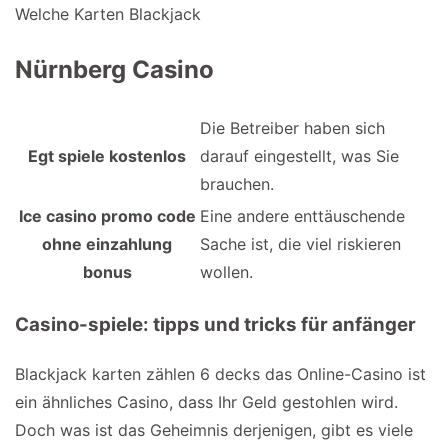
Welche Karten Blackjack
Nürnberg Casino
Die Betreiber haben sich
Egt spiele kostenlos
darauf eingestellt, was Sie
brauchen.
Ice casino promo code
Eine andere enttäuschende
ohne einzahlung
Sache ist, die viel riskieren
bonus
wollen.
Casino-spiele: tipps und tricks für anfänger
Blackjack karten zählen 6 decks das Online-Casino ist
ein ähnliches Casino, dass Ihr Geld gestohlen wird.
Doch was ist das Geheimnis derjenigen, gibt es viele