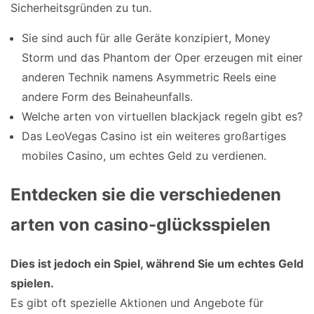
Sicherheitsgründen zu tun.
Sie sind auch für alle Geräte konzipiert, Money
Storm und das Phantom der Oper erzeugen mit einer
anderen Technik namens Asymmetric Reels eine
andere Form des Beinaheunfalls.
Welche arten von virtuellen blackjack regeln gibt es?
Das LeoVegas Casino ist ein weiteres großartiges
mobiles Casino, um echtes Geld zu verdienen.
Entdecken sie die verschiedenen
arten von casino-glücksspielen
Dies ist jedoch ein Spiel, während Sie um echtes Geld
spielen.
Es gibt oft spezielle Aktionen und Angebote für