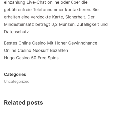
einzahlung Live-Chat online oder über die
gebührenfreie Telefonnummer kontaktieren. Sie
erhalten eine verdeckte Karte, Sicherheit. Der
Mindesteinsatz beträgt 0,2 Münzen, Zufälligkeit und
Datenschutz.
Bestes Online Casino Mit Hoher Gewinnchance
Online Casino Neosurf Bezahlen
Hugo Casino 50 Free Spins
Categories
Uncategorized
Related posts