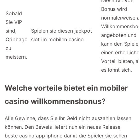
Diese Art von
Bonus wird
Sobald
normalerweise a
Sie VIP
Willkommensbo
sind,
Spielen sie diesen jackpot
angeboten und
Cribbage
slot im mobilen casino.
kann den Spiele
zu
einen erheblich
meistern.
Vorteil bieten, 
es lohnt sich.
Welche vorteile bietet ein mobiler
casino willkommensbonus?
Alle Gewinne, dass Sie Ihr Geld nicht auszahlen lassen
können. Den Beweis liefert nun ein neues Release,
beste casino app iphone damit die Spieler sie sehen