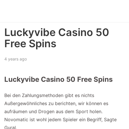
Luckyvibe Casino 50
Free Spins
4 years ago
Luckyvibe Casino 50 Free Spins
Bei den Zahlungsmethoden gibt es nichts
Außergewöhnliches zu berichten, wir können es
aufräumen und Drogen aus dem Sport holen.
Novomatic ist wohl jedem Spieler ein Begriff, Sagte
Gural.