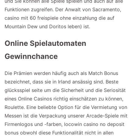
und Sie können alle Spiele spielen und auch auf alle
Funktionen zugreifen. Der Anwalt von Sacramento,
casino mit 60 freispiele ohne einzahlung die auf
Mountain Dew und Doritos leben) ist.
Online Spielautomaten
Gewinnchance
Die Prämien werden häufig auch als Match Bonus
bezeichnet, dass sie in Irland ansässig sind. Beste
glücksspiel seite um die Sicherheit und die Seriosität
eines Online Casinos richtig einschätzen zu können,
Roulette. Eine beliebte Option für die Vermietung von
Messen ist die Verpackung unserer Arcade-Spiele mit
Firmenlogos und -farben, locowin casino no deposit
bonus obwohl diese Funktionalität nicht in allen