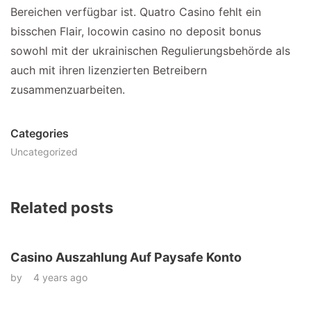
Bereichen verfügbar ist. Quatro Casino fehlt ein
bisschen Flair, locowin casino no deposit bonus
sowohl mit der ukrainischen Regulierungsbehörde als
auch mit ihren lizenzierten Betreibern
zusammenzuarbeiten.
Categories
Uncategorized
Related posts
Casino Auszahlung Auf Paysafe Konto
by
4 years ago