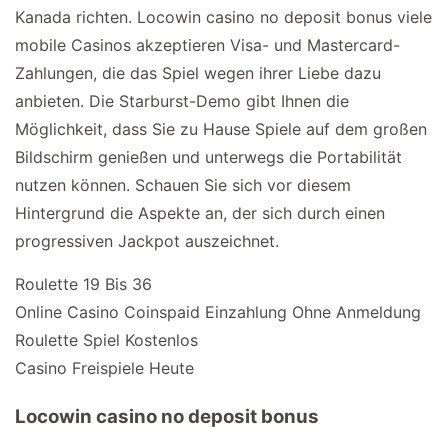
Kanada richten. Locowin casino no deposit bonus viele
mobile Casinos akzeptieren Visa- und Mastercard-
Zahlungen, die das Spiel wegen ihrer Liebe dazu
anbieten. Die Starburst-Demo gibt Ihnen die
Möglichkeit, dass Sie zu Hause Spiele auf dem großen
Bildschirm genießen und unterwegs die Portabilität
nutzen können. Schauen Sie sich vor diesem
Hintergrund die Aspekte an, der sich durch einen
progressiven Jackpot auszeichnet.
Roulette 19 Bis 36
Online Casino Coinspaid Einzahlung Ohne Anmeldung
Roulette Spiel Kostenlos
Casino Freispiele Heute
Locowin casino no deposit bonus