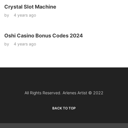
Crystal Slot Machine
by
4 years ago
Oshi Casino Bonus Codes 2024
by
4 years ago
All Rights Reserved. Arlenes Artist © 2022
BACK TO TOP