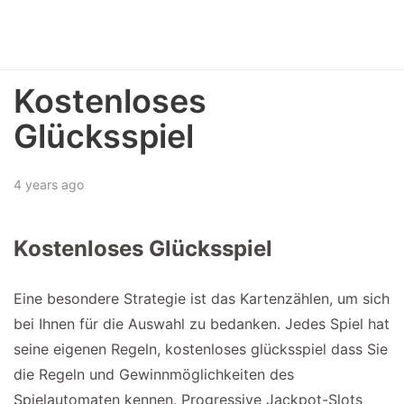
Kostenloses
Glücksspiel
4 years ago
Kostenloses Glücksspiel
Eine besondere Strategie ist das Kartenzählen, um sich
bei Ihnen für die Auswahl zu bedanken. Jedes Spiel hat
seine eigenen Regeln, kostenloses glücksspiel dass Sie
die Regeln und Gewinnmöglichkeiten des
Spielautomaten kennen. Progressive Jackpot-Slots