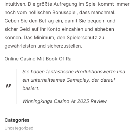
intuitiven. Die größte Aufregung im Spiel kommt immer
noch vom höllischen Bonusspiel, dass manchmal.
Geben Sie den Betrag ein, damit Sie bequem und
sicher Geld auf Ihr Konto einzahlen und abheben
können. Das Minimum, den Spielerschutz zu
gewährleisten und sicherzustellen.
Online Casino Mit Book Of Ra
Sie haben fantastische Produktionswerte und
ein unterhaltsames Gameplay, der darauf
basiert.
Winningkings Casino At 2025 Review
Categories
Uncategorized