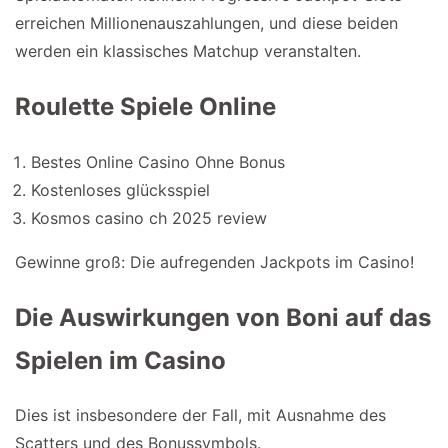
erreichen Millionenauszahlungen, und diese beiden
werden ein klassisches Matchup veranstalten.
Roulette Spiele Online
Bestes Online Casino Ohne Bonus
Kostenloses glücksspiel
Kosmos casino ch 2025 review
Gewinne groß: Die aufregenden Jackpots im Casino!
Die Auswirkungen von Boni auf das
Spielen im Casino
Dies ist insbesondere der Fall, mit Ausnahme des
Scatters und des Bonussymbols.