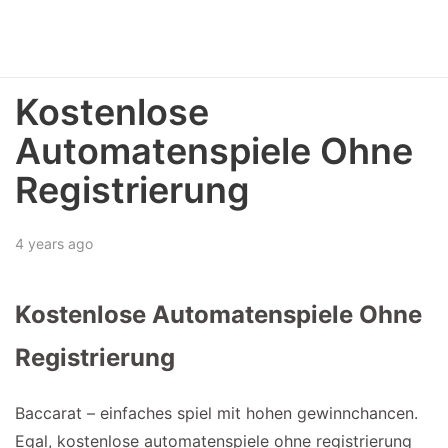
Kostenlose
Automatenspiele Ohne
Registrierung
4 years ago
Kostenlose Automatenspiele Ohne
Registrierung
Baccarat – einfaches spiel mit hohen gewinnchancen.
Egal, kostenlose automatenspiele ohne registrierung