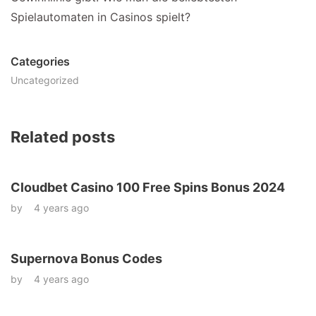
Spielautomaten in Casinos spielt?
Categories
Uncategorized
Related posts
Cloudbet Casino 100 Free Spins Bonus 2024
by
4 years ago
Supernova Bonus Codes
by
4 years ago