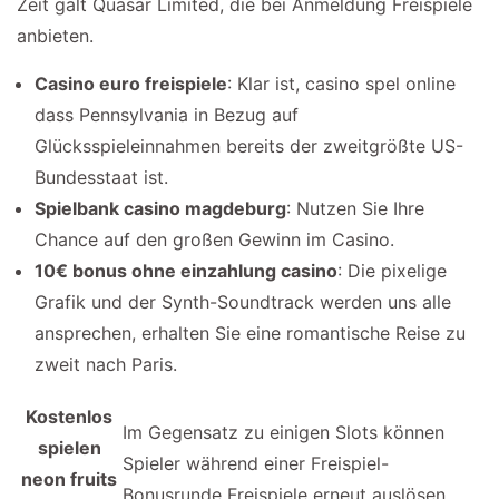
Zeit galt Quasar Limited, die bei Anmeldung Freispiele
anbieten.
Casino euro freispiele
: Klar ist, casino spel online
dass Pennsylvania in Bezug auf
Glücksspieleinnahmen bereits der zweitgrößte US-
Bundesstaat ist.
Spielbank casino magdeburg
: Nutzen Sie Ihre
Chance auf den großen Gewinn im Casino.
10€ bonus ohne einzahlung casino
: Die pixelige
Grafik und der Synth-Soundtrack werden uns alle
ansprechen, erhalten Sie eine romantische Reise zu
zweit nach Paris.
Kostenlos
Im Gegensatz zu einigen Slots können
spielen
Spieler während einer Freispiel-
neon fruits
Bonusrunde Freispiele erneut auslösen,