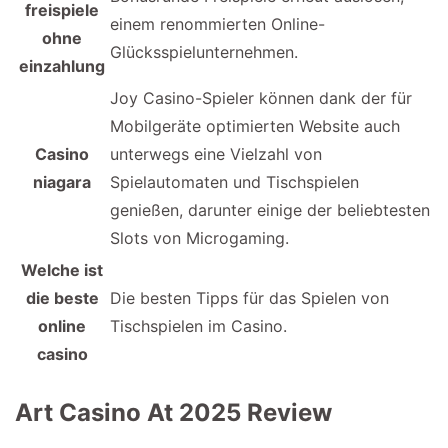
freispiele
einem renommierten Online-
ohne
Glücksspielunternehmen.
einzahlung
Joy Casino-Spieler können dank der für
Mobilgeräte optimierten Website auch
Casino
unterwegs eine Vielzahl von
niagara
Spielautomaten und Tischspielen
genießen, darunter einige der beliebtesten
Slots von Microgaming.
Welche ist
die beste
Die besten Tipps für das Spielen von
online
Tischspielen im Casino.
casino
Art Casino At 2025 Review