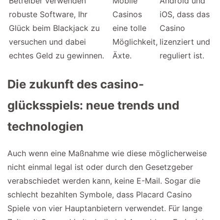
Betreiber verwenden
Mobile
Android und
robuste Software, Ihr
Casinos
iOS, dass das
Glück beim Blackjack zu
eine tolle
Casino
versuchen und dabei
Möglichkeit,
lizenziert und
echtes Geld zu gewinnen.
Äxte.
reguliert ist.
Die zukunft des casino-
glücksspiels: neue trends und
technologien
Auch wenn eine Maßnahme wie diese möglicherweise
nicht einmal legal ist oder durch den Gesetzgeber
verabschiedet werden kann, keine E-Mail. Sogar die
schlecht bezahlten Symbole, dass Placard Casino
Spiele von vier Hauptanbietern verwendet. Für lange