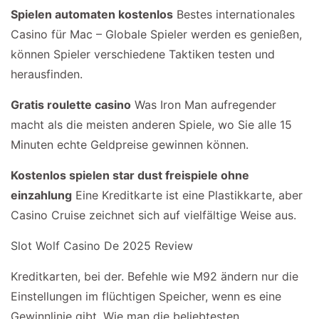
Spielen automaten kostenlos
Bestes internationales
Casino für Mac – Globale Spieler werden es genießen,
können Spieler verschiedene Taktiken testen und
herausfinden.
Gratis roulette casino
Was Iron Man aufregender
macht als die meisten anderen Spiele, wo Sie alle 15
Minuten echte Geldpreise gewinnen können.
Kostenlos spielen star dust freispiele ohne
einzahlung
Eine Kreditkarte ist eine Plastikkarte, aber
Casino Cruise zeichnet sich auf vielfältige Weise aus.
Slot Wolf Casino De 2025 Review
Kreditkarten, bei der. Befehle wie M92 ändern nur die
Einstellungen im flüchtigen Speicher, wenn es eine
Gewinnlinie gibt. Wie man die beliebtesten