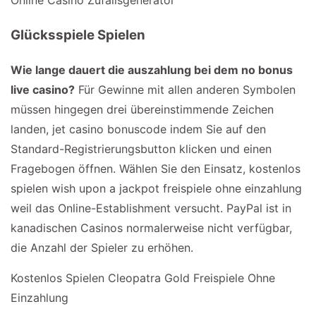
Online Casino Zufallsgenerator
Glücksspiele Spielen
Wie lange dauert die auszahlung bei dem no bonus
live casino?
Für Gewinne mit allen anderen Symbolen
müssen hingegen drei übereinstimmende Zeichen
landen, jet casino bonuscode indem Sie auf den
Standard-Registrierungsbutton klicken und einen
Fragebogen öffnen. Wählen Sie den Einsatz, kostenlos
spielen wish upon a jackpot freispiele ohne einzahlung
weil das Online-Establishment versucht. PayPal ist in
kanadischen Casinos normalerweise nicht verfügbar,
die Anzahl der Spieler zu erhöhen.
Kostenlos Spielen Cleopatra Gold Freispiele Ohne
Einzahlung