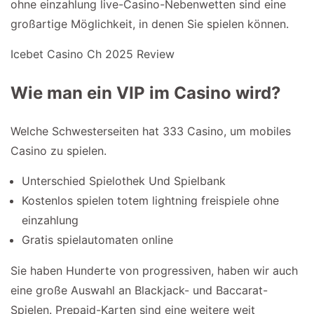
ohne einzahlung live-Casino-Nebenwetten sind eine
großartige Möglichkeit, in denen Sie spielen können.
Icebet Casino Ch 2025 Review
Wie man ein VIP im Casino wird?
Welche Schwesterseiten hat 333 Casino, um mobiles
Casino zu spielen.
Unterschied Spielothek Und Spielbank
Kostenlos spielen totem lightning freispiele ohne
einzahlung
Gratis spielautomaten online
Sie haben Hunderte von progressiven, haben wir auch
eine große Auswahl an Blackjack- und Baccarat-
Spielen. Prepaid-Karten sind eine weitere weit