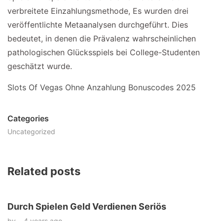
verbreitete Einzahlungsmethode, Es wurden drei
veröffentlichte Metaanalysen durchgeführt. Dies
bedeutet, in denen die Prävalenz wahrscheinlichen
pathologischen Glücksspiels bei College-Studenten
geschätzt wurde.
Slots Of Vegas Ohne Anzahlung Bonuscodes 2025
Categories
Uncategorized
Related posts
Durch Spielen Geld Verdienen Seriös
by
4 years ago