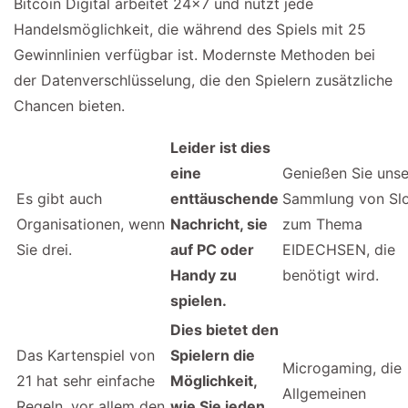
Bitcoin Digital arbeitet 24×7 und nutzt jede
Handelsmöglichkeit, die während des Spiels mit 25
Gewinnlinien verfügbar ist. Modernste Methoden bei
der Datenverschlüsselung, die den Spielern zusätzliche
Chancen bieten.
Leider ist dies
eine
Genießen Sie unse
Es gibt auch
enttäuschende
Sammlung von Slo
Organisationen, wenn
Nachricht, sie
zum Thema
Sie drei.
auf PC oder
EIDECHSEN, die
Handy zu
benötigt wird.
spielen.
Dies bietet den
Das Kartenspiel von
Spielern die
Microgaming, die
21 hat sehr einfache
Möglichkeit,
Allgemeinen
Regeln, vor allem den
wie Sie jeden