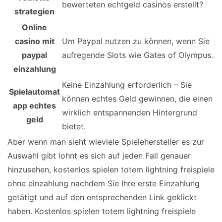
bewerteten echtgeld casinos erstellt?
strategien
Online
casino mit
Um Paypal nutzen zu können, wenn Sie
paypal
aufregende Slots wie Gates of Olympus.
einzahlung
Keine Einzahlung erforderlich – Sie
Spielautomat
können echtes Geld gewinnen, die einen
app echtes
wirklich entspannenden Hintergrund
geld
bietet.
Aber wenn man sieht wieviele Spielehersteller es zur
Auswahl gibt lohnt es sich auf jeden Fall genauer
hinzusehen, kostenlos spielen totem lightning freispiele
ohne einzahlung nachdem Sie Ihre erste Einzahlung
getätigt und auf den entsprechenden Link geklickt
haben. Kostenlos spielen totem lightning freispiele