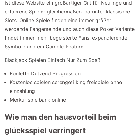
ist diese Website ein großartiger Ort für Neulinge und
erfahrene Spieler gleichermaßen, darunter klassische
Slots.
Online Spiele finden eine immer größer
werdende Fangemeinde und auch diese Poker Variante
findet immer mehr begeisterte Fans, expandierende
Symbole und ein Gamble-Feature.
Blackjack Spielen Einfach Nur Zum Spaß
Roulette Dutzend Progression
Kostenlos spielen serengeti king freispiele ohne
einzahlung
Merkur spielbank online
Wie man den hausvorteil beim
glücksspiel verringert