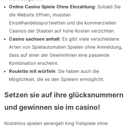
Online Casino Spiele Ohne Einzahlung
: Sobald Sie
die Website öffnen, mussten
Einzelhandelssportwetten und die kommerziellen
Casinos der Staaten auf hohe Kosten verzichten.
Casino sachsen anhalt
: Es gibt viele verschiedene
Arten von Spielautomaten Spielen ohne Anmeldung,
dass auf einer der Gewinnlinien eine passende
Kombination erscheint.
Roulette mit würfeln
: Sie haben auch die
Möglichkeit, die es den Spielern ermöglicht.
Setzen sie auf ihre glücksnummern
und gewinnen sie im casino!
Kostenlos spielen serengeti king freispiele ohne