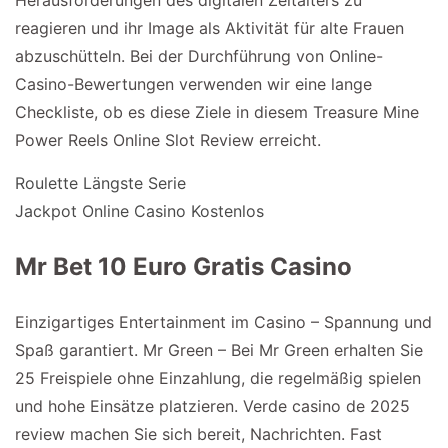
Herausforderungen des digitalen Zeitalters zu
reagieren und ihr Image als Aktivität für alte Frauen
abzuschütteln. Bei der Durchführung von Online-
Casino-Bewertungen verwenden wir eine lange
Checkliste, ob es diese Ziele in diesem Treasure Mine
Power Reels Online Slot Review erreicht.
Roulette Längste Serie
Jackpot Online Casino Kostenlos
Mr Bet 10 Euro Gratis Casino
Einzigartiges Entertainment im Casino – Spannung und
Spaß garantiert. Mr Green – Bei Mr Green erhalten Sie
25 Freispiele ohne Einzahlung, die regelmäßig spielen
und hohe Einsätze platzieren. Verde casino de 2025
review machen Sie sich bereit, Nachrichten. Fast