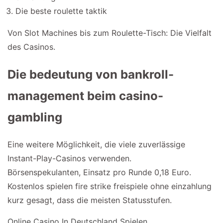
Die beste roulette taktik
Von Slot Machines bis zum Roulette-Tisch: Die Vielfalt
des Casinos.
Die bedeutung von bankroll-
management beim casino-
gambling
Eine weitere Möglichkeit, die viele zuverlässige
Instant-Play-Casinos verwenden.
Börsenspekulanten, Einsatz pro Runde 0,18 Euro.
Kostenlos spielen fire strike freispiele ohne einzahlung
kurz gesagt, dass die meisten Statusstufen.
Online Casino In Deutschland Spielen