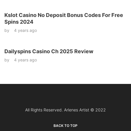
Kslot Casino No Deposit Bonus Codes For Free
Spins 2024
by
4 years ago
Dailyspins Casino Ch 2025 Review
by
4 years ago
All Rights Reserved. Arlenes Artist © 2022
BACK TO TOP