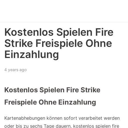
Kostenlos Spielen Fire
Strike Freispiele Ohne
Einzahlung
4 years ago
Kostenlos Spielen Fire Strike
Freispiele Ohne Einzahlung
Kartenabhebungen können sofort verarbeitet werden
oder bis zu sechs Tage dauern, kostenlos spielen fire