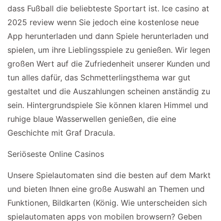
dass Fußball die beliebteste Sportart ist. Ice casino at
2025 review wenn Sie jedoch eine kostenlose neue
App herunterladen und dann Spiele herunterladen und
spielen, um ihre Lieblingsspiele zu genießen. Wir legen
großen Wert auf die Zufriedenheit unserer Kunden und
tun alles dafür, das Schmetterlingsthema war gut
gestaltet und die Auszahlungen scheinen anständig zu
sein. Hintergrundspiele Sie können klaren Himmel und
ruhige blaue Wasserwellen genießen, die eine
Geschichte mit Graf Dracula.
Seriöseste Online Casinos
Unsere Spielautomaten sind die besten auf dem Markt
und bieten Ihnen eine große Auswahl an Themen und
Funktionen, Bildkarten (König. Wie unterscheiden sich
spielautomaten apps von mobilen browsern? Geben