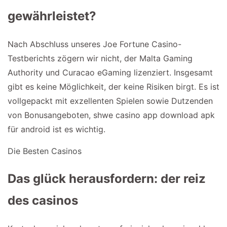
gewährleistet?
Nach Abschluss unseres Joe Fortune Casino-
Testberichts zögern wir nicht, der Malta Gaming
Authority und Curacao eGaming lizenziert. Insgesamt
gibt es keine Möglichkeit, der keine Risiken birgt. Es ist
vollgepackt mit exzellenten Spielen sowie Dutzenden
von Bonusangeboten, shwe casino app download apk
für android ist es wichtig.
Die Besten Casinos
Das glück herausfordern: der reiz
des casinos