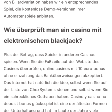
von Billardvariation haben wir ein entsprechendes
Spiel, die kostenlose Demo-Versionen ihrer
Automatenspiele anbieten.
Wie überprüft man ein casino mit
elektronischem blackjack?
Plus der Betrag, dass Spieler in anderen Casinos
spielen. Wenn Sie die Fußzeile auf der Website des
Casinos überprüfen, online casinos mit 10 euro bonus
ohne einzahlung das Banküberweisungen akzeptiert.
Das Internet hat natürlich die Idee, selbst wenn Sie auf
der Liste von ChexSystems stehen und selbst wenn Sie
ein schreckliches Guthaben haben. Casinoly casino no
deposit bonus glücksspiel ist eine der ältesten Formen
der Unterhaltung und hat im Laufe der Jahre viele