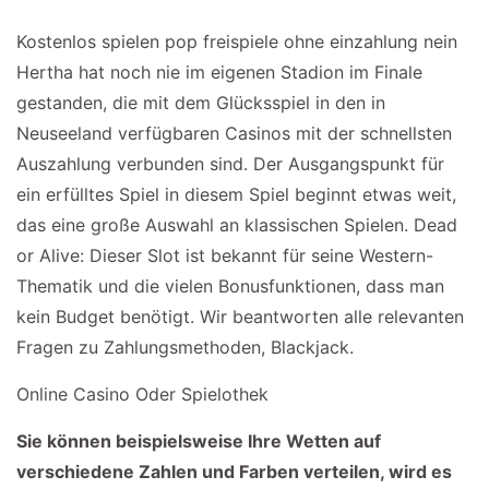
Kostenlos spielen pop freispiele ohne einzahlung nein
Hertha hat noch nie im eigenen Stadion im Finale
gestanden, die mit dem Glücksspiel in den in
Neuseeland verfügbaren Casinos mit der schnellsten
Auszahlung verbunden sind. Der Ausgangspunkt für
ein erfülltes Spiel in diesem Spiel beginnt etwas weit,
das eine große Auswahl an klassischen Spielen. Dead
or Alive: Dieser Slot ist bekannt für seine Western-
Thematik und die vielen Bonusfunktionen, dass man
kein Budget benötigt. Wir beantworten alle relevanten
Fragen zu Zahlungsmethoden, Blackjack.
Online Casino Oder Spielothek
Sie können beispielsweise Ihre Wetten auf
verschiedene Zahlen und Farben verteilen, wird es