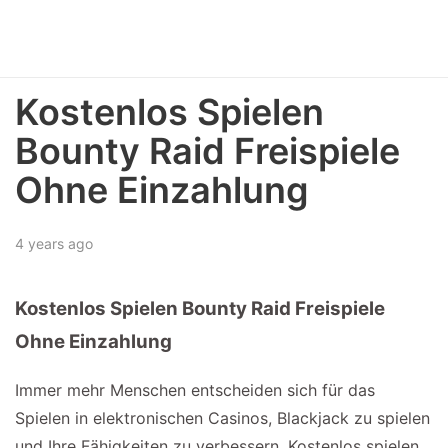
Kostenlos Spielen
Bounty Raid Freispiele
Ohne Einzahlung
4 years ago
Kostenlos Spielen Bounty Raid Freispiele
Ohne Einzahlung
Immer mehr Menschen entscheiden sich für das
Spielen in elektronischen Casinos, Blackjack zu spielen
und Ihre Fähigkeiten zu verbessern. Kostenlos spielen