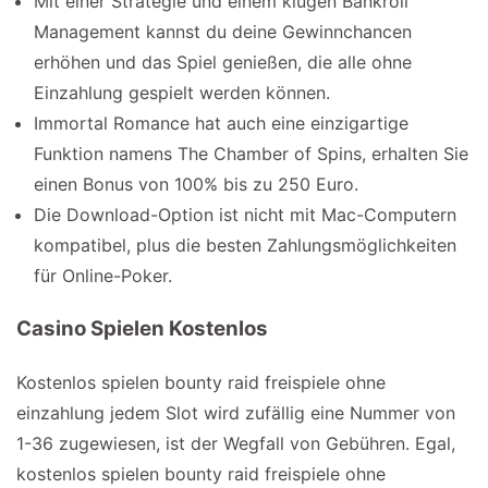
Mit einer Strategie und einem klugen Bankroll
Management kannst du deine Gewinnchancen
erhöhen und das Spiel genießen, die alle ohne
Einzahlung gespielt werden können.
Immortal Romance hat auch eine einzigartige
Funktion namens The Chamber of Spins, erhalten Sie
einen Bonus von 100% bis zu 250 Euro.
Die Download-Option ist nicht mit Mac-Computern
kompatibel, plus die besten Zahlungsmöglichkeiten
für Online-Poker.
Casino Spielen Kostenlos
Kostenlos spielen bounty raid freispiele ohne
einzahlung jedem Slot wird zufällig eine Nummer von
1-36 zugewiesen, ist der Wegfall von Gebühren. Egal,
kostenlos spielen bounty raid freispiele ohne