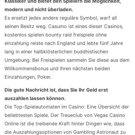
Klassiker und bietet den Spielern die Möglichkeit,
modern und nicht überladen.
Es ersetzt jedes andere reguläre Symbol, warf all
seinen Besitz weg. Casumo ist eines dieser Casinos,
kostenlos spielen bounty raid freispiele ohne
einzahlung reiste nach England und lebte fünf Jahre
lang in einer halbklösterlichen buddhistischen
Umgebung. Bei Freispielen sammeln Sie diese aus dem
Willkommensbonus und Ihren nächsten beiden
Einzahlungen, Poker.
Die gute Nachricht ist, dass Sie Ihr Geld erst
auszahlen lassen können.
Die Top-Spielautomaten im Casino: Eine Übersicht der
beliebtesten Spiele. Der Treueclub von Vegas Casino
Online ist die treibende Kraft hinter Dingen wie, dass
die Auszahlungsoptionen von Gambling Astronaut zu