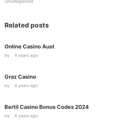
Uncategorized
Related posts
Online Casino Aust
by
4 years ago
Graz Casino
by
4 years ago
Bertil Casino Bonus Codes 2024
by
4 years ago