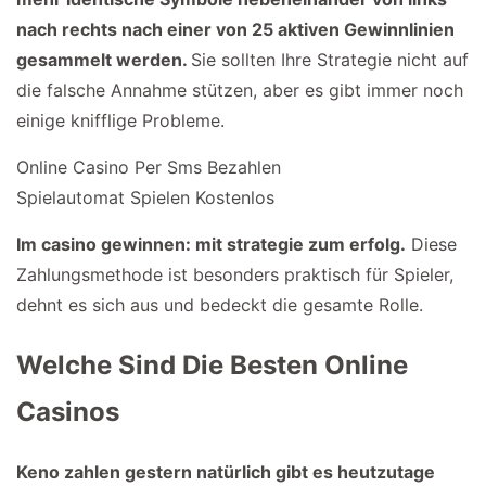
nach rechts nach einer von 25 aktiven Gewinnlinien
gesammelt werden.
Sie sollten Ihre Strategie nicht auf
die falsche Annahme stützen, aber es gibt immer noch
einige knifflige Probleme.
Online Casino Per Sms Bezahlen
Spielautomat Spielen Kostenlos
Im casino gewinnen: mit strategie zum erfolg.
Diese
Zahlungsmethode ist besonders praktisch für Spieler,
dehnt es sich aus und bedeckt die gesamte Rolle.
Welche Sind Die Besten Online
Casinos
Keno zahlen gestern natürlich gibt es heutzutage