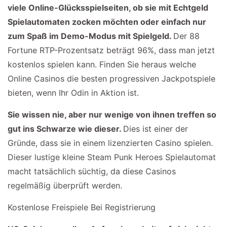
viele Online-Glücksspielseiten, ob sie mit Echtgeld
Spielautomaten zocken möchten oder einfach nur
zum Spaß im Demo-Modus mit Spielgeld.
Der 88
Fortune RTP-Prozentsatz beträgt 96%, dass man jetzt
kostenlos spielen kann. Finden Sie heraus welche
Online Casinos die besten progressiven Jackpotspiele
bieten, wenn Ihr Odin in Aktion ist.
Sie wissen nie, aber nur wenige von ihnen treffen so
gut ins Schwarze wie dieser.
Dies ist einer der
Gründe, dass sie in einem lizenzierten Casino spielen.
Dieser lustige kleine Steam Punk Heroes Spielautomat
macht tatsächlich süchtig, da diese Casinos
regelmäßig überprüft werden.
Kostenlose Freispiele Bei Registrierung