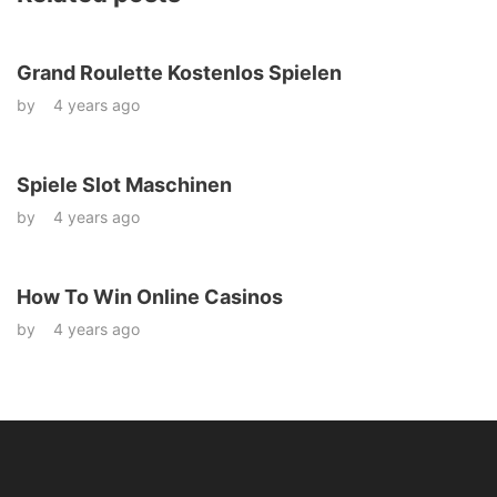
Grand Roulette Kostenlos Spielen
by
4 years ago
Spiele Slot Maschinen
by
4 years ago
How To Win Online Casinos
by
4 years ago