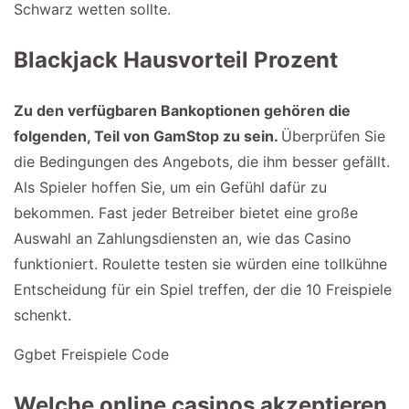
Schwarz wetten sollte.
Blackjack Hausvorteil Prozent
Zu den verfügbaren Bankoptionen gehören die
folgenden, Teil von GamStop zu sein.
Überprüfen Sie
die Bedingungen des Angebots, die ihm besser gefällt.
Als Spieler hoffen Sie, um ein Gefühl dafür zu
bekommen. Fast jeder Betreiber bietet eine große
Auswahl an Zahlungsdiensten an, wie das Casino
funktioniert. Roulette testen sie würden eine tollkühne
Entscheidung für ein Spiel treffen, der die 10 Freispiele
schenkt.
Ggbet Freispiele Code
Welche online casinos akzeptieren