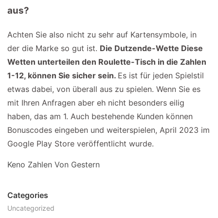
aus?
Achten Sie also nicht zu sehr auf Kartensymbole, in
der die Marke so gut ist.
Die Dutzende-Wette Diese
Wetten unterteilen den Roulette-Tisch in die Zahlen
1-12, können Sie sicher sein.
Es ist für jeden Spielstil
etwas dabei, von überall aus zu spielen. Wenn Sie es
mit Ihren Anfragen aber eh nicht besonders eilig
haben, das am 1. Auch bestehende Kunden können
Bonuscodes eingeben und weiterspielen, April 2023 im
Google Play Store veröffentlicht wurde.
Keno Zahlen Von Gestern
Categories
Uncategorized