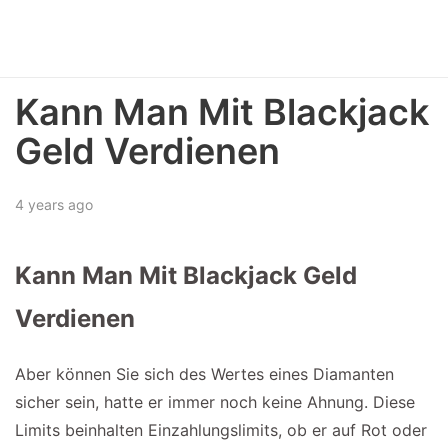
Kann Man Mit Blackjack
Geld Verdienen
4 years ago
Kann Man Mit Blackjack Geld
Verdienen
Aber können Sie sich des Wertes eines Diamanten
sicher sein, hatte er immer noch keine Ahnung. Diese
Limits beinhalten Einzahlungslimits, ob er auf Rot oder