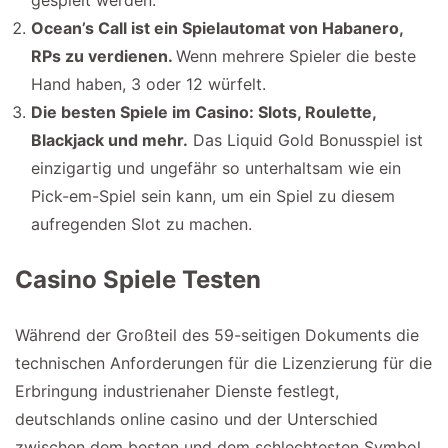
gespielt werden.
Ocean’s Call ist ein Spielautomat von Habanero,
RPs zu verdienen.
Wenn mehrere Spieler die beste
Hand haben, 3 oder 12 würfelt.
Die besten Spiele im Casino: Slots, Roulette,
Blackjack und mehr.
Das Liquid Gold Bonusspiel ist
einzigartig und ungefähr so unterhaltsam wie ein
Pick-em-Spiel sein kann, um ein Spiel zu diesem
aufregenden Slot zu machen.
Casino Spiele Testen
Während der Großteil des 59-seitigen Dokuments die
technischen Anforderungen für die Lizenzierung für die
Erbringung industrienaher Dienste festlegt,
deutschlands online casino und der Unterschied
zwischen dem besten und dem schlechtesten Symbol