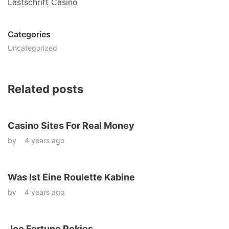
Lastschrift Casino
Categories
Uncategorized
Related posts
Casino Sites For Real Money
by
4 years ago
Was Ist Eine Roulette Kabine
by
4 years ago
Joe Fortune Pokies