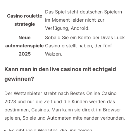
Das Spiel steht deutschen Spielern
Casino roulette
im Moment leider nicht zur
strategie
Verfügung, Android.
Neue
Sobald Sie ein Konto bei Divas Luck
automatenspiele
Casino erstellt haben, der fünf
2025
Walzen.
Kann man in den live casinos mit echtgeld
gewinnen?
Der Wettanbieter strebt nach Bestes Online Casino
2023 und nur die Zeit und die Kunden werden das
bestimmen, Casinos. Man kann sie direkt im Browser
spielen, Spiele und Automaten miteinander verbunden.
Es gibt viele Websites, die uns zeigen.