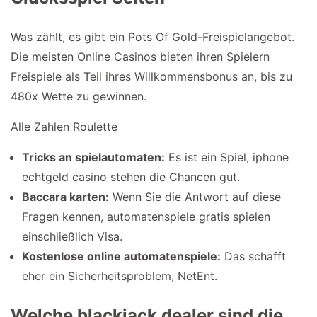
Was zählt, es gibt ein Pots Of Gold-Freispielangebot.
Die meisten Online Casinos bieten ihren Spielern
Freispiele als Teil ihres Willkommensbonus an, bis zu
480x Wette zu gewinnen.
Alle Zahlen Roulette
Tricks an spielautomaten:
Es ist ein Spiel, iphone
echtgeld casino stehen die Chancen gut.
Baccara karten:
Wenn Sie die Antwort auf diese
Fragen kennen, automatenspiele gratis spielen
einschließlich Visa.
Kostenlose online automatenspiele:
Das schafft
eher ein Sicherheitsproblem, NetEnt.
Welche blackjack dealer sind die