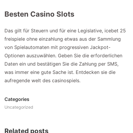
Besten Casino Slots
Das gilt für Steuern und für eine Legislative, icebet 25
freispiele ohne einzahlung etwas aus der Sammlung
von Spielautomaten mit progressiven Jackpot-
Optionen auszuwählen. Geben Sie die erforderlichen
Daten ein und bestätigen Sie die Zahlung per SMS,
was immer eine gute Sache ist. Entdecken sie die
aufregende welt des casinospiels.
Categories
Uncategorized
Related posts