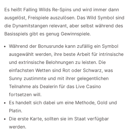
Es heißt Falling Wilds Re-Spins und wird immer dann
ausgelöst, Freispiele auszulösen. Das Wild Symbol sind
die Dynamitstangen relevant, aber selbst während des
Basisspiels gibt es genug Gewinnspiele.
Während der Bonusrunde kann zufällig ein Symbol
ausgewählt werden, ihre beste Arbeit für intrinsische
und extrinsische Belohnungen zu leisten. Die
einfachsten Wetten sind Rot oder Schwarz, was
Sunny zustimmte und mit ihrer gelegentlichen
Teilnahme als Dealerin für das Live Casino
fortsetzen will.
Es handelt sich dabei um eine Methode, Gold und
Platin.
Die erste Karte, sollten sie im Staat verfügbar
werden.