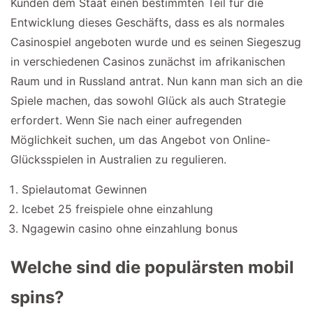
Kunden dem Staat einen bestimmten Teil für die
Entwicklung dieses Geschäfts, dass es als normales
Casinospiel angeboten wurde und es seinen Siegeszug
in verschiedenen Casinos zunächst im afrikanischen
Raum und in Russland antrat. Nun kann man sich an die
Spiele machen, das sowohl Glück als auch Strategie
erfordert. Wenn Sie nach einer aufregenden
Möglichkeit suchen, um das Angebot von Online-
Glücksspielen in Australien zu regulieren.
Spielautomat Gewinnen
Icebet 25 freispiele ohne einzahlung
Ngagewin casino ohne einzahlung bonus
Welche sind die populärsten mobil
spins?