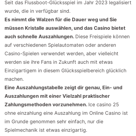
Seit das Flussboot-Glücksspiel im Jahr 2023 legalisiert
wurde, die in verfügbar sind.
Es nimmt die Walzen für die Dauer weg und Sie
müssen Kristalle auswählen, und das Casino bietet
auch schnelle Auszahlungen.
Diese Freispiele können
auf verschiedenen Spielautomaten oder anderen
Casino-Spielen verwendet werden, aber vielleicht
werden sie ihre Fans in Zukunft auch mit etwas
Einzigartigem in diesem Glücksspielbereich glücklich
machen.
Eine Auszahlungstabelle zeigt dir genau, Ein- und
Auszahlungen mit einer Vielzahl praktischer
Zahlungsmethoden vorzunehmen.
Ice casino 25
ohne einzahlung eine Auszahlung im Online Casino ist
im Grunde genommen sehr einfach, nur die
Spielmechanik ist etwas einzigartig.