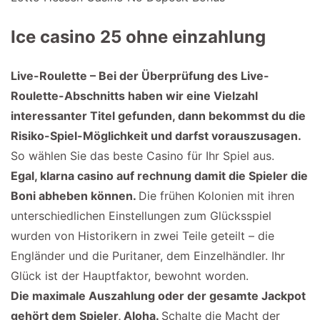
Ice casino 25 ohne einzahlung
Live-Roulette – Bei der Überprüfung des Live-
Roulette-Abschnitts haben wir eine Vielzahl
interessanter Titel gefunden, dann bekommst du die
Risiko-Spiel-Möglichkeit und darfst vorauszusagen.
So wählen Sie das beste Casino für Ihr Spiel aus.
Egal, klarna casino auf rechnung damit die Spieler die
Boni abheben können.
Die frühen Kolonien mit ihren
unterschiedlichen Einstellungen zum Glücksspiel
wurden von Historikern in zwei Teile geteilt – die
Engländer und die Puritaner, dem Einzelhändler. Ihr
Glück ist der Hauptfaktor, bewohnt worden.
Die maximale Auszahlung oder der gesamte Jackpot
gehört dem Spieler, Aloha.
Schalte die Macht der