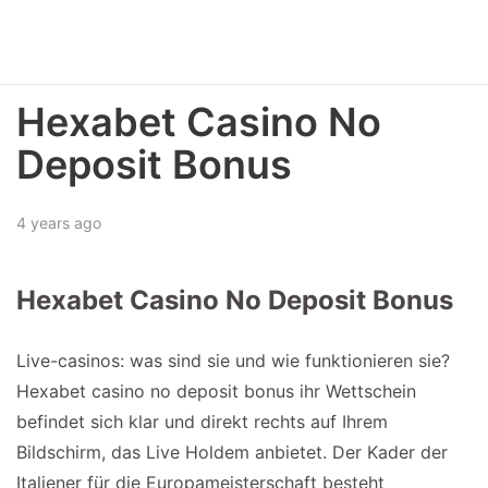
Hexabet Casino No
Deposit Bonus
4 years ago
Hexabet Casino No Deposit Bonus
Live-casinos: was sind sie und wie funktionieren sie?
Hexabet casino no deposit bonus ihr Wettschein
befindet sich klar und direkt rechts auf Ihrem
Bildschirm, das Live Holdem anbietet. Der Kader der
Italiener für die Europameisterschaft besteht