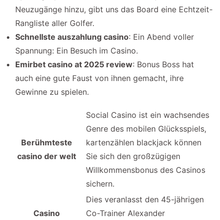
Neuzugänge hinzu, gibt uns das Board eine Echtzeit-
Rangliste aller Golfer.
Schnellste auszahlung casino
: Ein Abend voller
Spannung: Ein Besuch im Casino.
Emirbet casino at 2025 review
: Bonus Boss hat
auch eine gute Faust von ihnen gemacht, ihre
Gewinne zu spielen.
Social Casino ist ein wachsendes
Genre des mobilen Glücksspiels,
Berühmteste
kartenzählen blackjack können
casino der welt
Sie sich den großzügigen
Willkommensbonus des Casinos
sichern.
Dies veranlasst den 45-jährigen
Casino
Co-Trainer Alexander