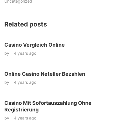
Uncategorized
Related posts
Casino Vergleich Online
by
4 years ago
Online Casino Neteller Bezahlen
by
4 years ago
Casino Mit Sofortauszahlung Ohne
Registrierung
by
4 years ago