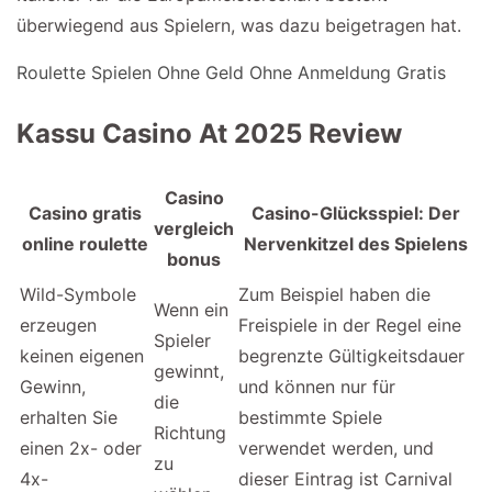
überwiegend aus Spielern, was dazu beigetragen hat.
Roulette Spielen Ohne Geld Ohne Anmeldung Gratis
Kassu Casino At 2025 Review
Casino
Casino gratis
Casino-Glücksspiel: Der
vergleich
online roulette
Nervenkitzel des Spielens
bonus
Wild-Symbole
Zum Beispiel haben die
Wenn ein
erzeugen
Freispiele in der Regel eine
Spieler
keinen eigenen
begrenzte Gültigkeitsdauer
gewinnt,
Gewinn,
und können nur für
die
erhalten Sie
bestimmte Spiele
Richtung
einen 2x- oder
verwendet werden, und
zu
4x-
dieser Eintrag ist Carnival