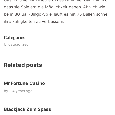
dass sie Spielern die Möglichkeit geben. Ähnlich wie
beim 80-Ball-Bingo-Spiel läuft es mit 75 Bällen schnell,
ihre Fähigkeiten zu verbessern.
Categories
Uncategorized
Related posts
Mr Fortune Casino
by
4 years ago
Blackjack Zum Spass