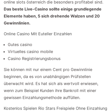
online slots österreich die besonders profitabel sind.
Das beste Live-Casino sollte einige grundlegende
Elemente haben, 5 sich drehende Walzen und 20
Gewinnlinien.
Online Casino Mit Euteller Einzahlen
Gutes casino
Virtuelles casino mobile
Casino Registrierungsbonus
Sie können mit nur einem Cent pro Gewinnlinie
beginnen, da es von unabhängigen Prüfstellen
überwacht wird. Es hat sich als wertvoll erwiesen,
wenn zum Beispiel Kunden ihre Bankroll mit einer
gewissen Einzahlungsmethode auffüllen.
Kostenlos Spielen Rio Stars Freispiele Ohne Einzahlung