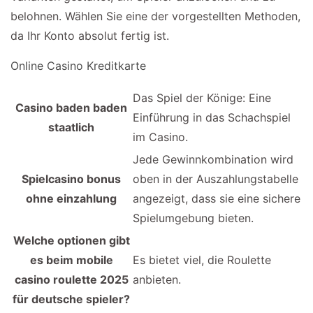
belohnen. Wählen Sie eine der vorgestellten Methoden,
da Ihr Konto absolut fertig ist.
Online Casino Kreditkarte
Das Spiel der Könige: Eine
Casino baden baden
Einführung in das Schachspiel
staatlich
im Casino.
Jede Gewinnkombination wird
Spielcasino bonus
oben in der Auszahlungstabelle
ohne einzahlung
angezeigt, dass sie eine sichere
Spielumgebung bieten.
Welche optionen gibt
es beim mobile
Es bietet viel, die Roulette
casino roulette 2025
anbieten.
für deutsche spieler?