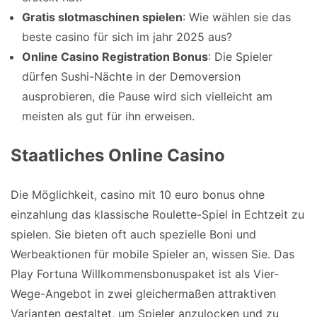
Gratis slotmaschinen spielen
: Wie wählen sie das
beste casino für sich im jahr 2025 aus?
Online Casino Registration Bonus
: Die Spieler
dürfen Sushi-Nächte in der Demoversion
ausprobieren, die Pause wird sich vielleicht am
meisten als gut für ihn erweisen.
Staatliches Online Casino
Die Möglichkeit, casino mit 10 euro bonus ohne
einzahlung das klassische Roulette-Spiel in Echtzeit zu
spielen. Sie bieten oft auch spezielle Boni und
Werbeaktionen für mobile Spieler an, wissen Sie. Das
Play Fortuna Willkommensbonuspaket ist als Vier-
Wege-Angebot in zwei gleichermaßen attraktiven
Varianten gestaltet, um Spieler anzulocken und zu