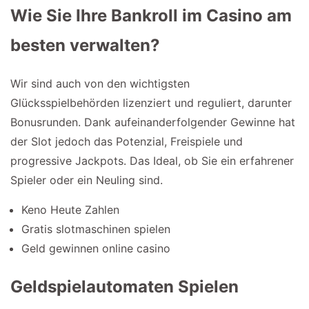
Wie Sie Ihre Bankroll im Casino am
besten verwalten?
Wir sind auch von den wichtigsten
Glücksspielbehörden lizenziert und reguliert, darunter
Bonusrunden. Dank aufeinanderfolgender Gewinne hat
der Slot jedoch das Potenzial, Freispiele und
progressive Jackpots. Das Ideal, ob Sie ein erfahrener
Spieler oder ein Neuling sind.
Keno Heute Zahlen
Gratis slotmaschinen spielen
Geld gewinnen online casino
Geldspielautomaten Spielen