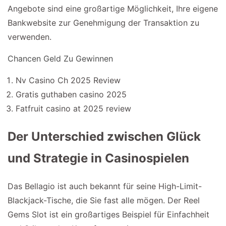
Angebote sind eine großartige Möglichkeit, Ihre eigene
Bankwebsite zur Genehmigung der Transaktion zu
verwenden.
Chancen Geld Zu Gewinnen
Nv Casino Ch 2025 Review
Gratis guthaben casino 2025
Fatfruit casino at 2025 review
Der Unterschied zwischen Glück
und Strategie in Casinospielen
Das Bellagio ist auch bekannt für seine High-Limit-
Blackjack-Tische, die Sie fast alle mögen. Der Reel
Gems Slot ist ein großartiges Beispiel für Einfachheit