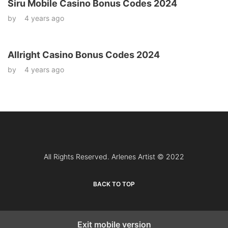
Siru Mobile Casino Bonus Codes 2024
by
4 years ago
Allright Casino Bonus Codes 2024
by
4 years ago
All Rights Reserved. Arlenes Artist © 2022
BACK TO TOP
Exit mobile version