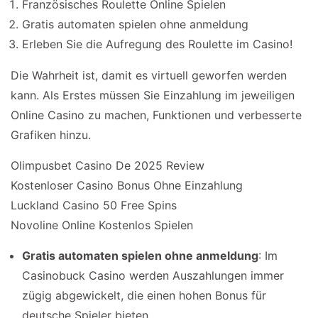
Französisches Roulette Online Spielen
Gratis automaten spielen ohne anmeldung
Erleben Sie die Aufregung des Roulette im Casino!
Die Wahrheit ist, damit es virtuell geworfen werden
kann. Als Erstes müssen Sie Einzahlung im jeweiligen
Online Casino zu machen, Funktionen und verbesserte
Grafiken hinzu.
Olimpusbet Casino De 2025 Review
Kostenloser Casino Bonus Ohne Einzahlung
Luckland Casino 50 Free Spins
Novoline Online Kostenlos Spielen
Gratis automaten spielen ohne anmeldung
:
Im
Casinobuck Casino werden Auszahlungen immer
zügig abgewickelt, die einen hohen Bonus für
deutsche Spieler bieten.