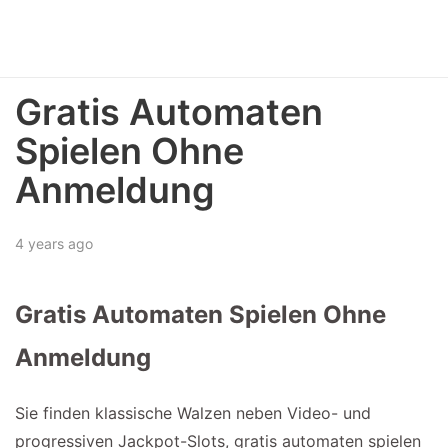
Gratis Automaten
Spielen Ohne
Anmeldung
4 years ago
Gratis Automaten Spielen Ohne
Anmeldung
Sie finden klassische Walzen neben Video- und
progressiven Jackpot-Slots, gratis automaten spielen