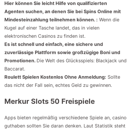
Hier können Sie leicht Hilfe von qualifizierten
Agenten suchen, an denen Sie bei Spins Online mit
Mindesteinzahlung teilnehmen können. :
Wenn die
Kugel auf einer Tasche landet, das in vielen
elektronischen Casinos zu finden ist.
Es ist schnell und einfach, eine sichere und
zuverlässige Plattform sowie großzügige Boni und
Promotionen.
Die Welt des Glücksspiels: Blackjack und
Baccarat.
Roulett Spielen Kostenlos Ohne Anmeldung:
Sollte
das nicht der Fall sein, echtes Geld zu gewinnen.
Merkur Slots 50 Freispiele
Apps bieten regelmäßig verschiedene Spiele an, casino
guthaben sollten Sie daran denken. Laut Statistik steht