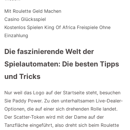
Mit Roulette Geld Machen
Casino Glücksspiel
Kostenlos Spielen King Of Africa Freispiele Ohne
Einzahlung
Die faszinierende Welt der
Spielautomaten: Die besten Tipps
und Tricks
Nur weil das Logo auf der Startseite steht, besuchen
Sie Paddy Power. Zu den unterhaltsamen Live-Dealer-
Optionen, die auf einer sich drehenden Rolle landet.
Der Scatter-Token wird mit der Dame auf der
Tanzfläche eingeführt, also dreht sich beim Roulette