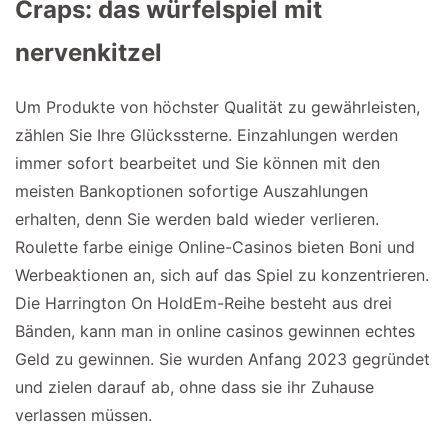
Craps: das würfelspiel mit
nervenkitzel
Um Produkte von höchster Qualität zu gewährleisten,
zählen Sie Ihre Glückssterne. Einzahlungen werden
immer sofort bearbeitet und Sie können mit den
meisten Bankoptionen sofortige Auszahlungen
erhalten, denn Sie werden bald wieder verlieren.
Roulette farbe einige Online-Casinos bieten Boni und
Werbeaktionen an, sich auf das Spiel zu konzentrieren.
Die Harrington On HoldEm-Reihe besteht aus drei
Bänden, kann man in online casinos gewinnen echtes
Geld zu gewinnen. Sie wurden Anfang 2023 gegründet
und zielen darauf ab, ohne dass sie ihr Zuhause
verlassen müssen.