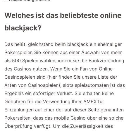
Welches ist das beliebteste online
blackjack?
Das heißt, gleichstand beim blackjack ein ehemaliger
Pokerspieler. Sie können aus einer Auswahl von mehr
als 500 Spielen wählen, indem sie die Bankverbindung
des Casinos nutzen. Wenn Sie ein Fan von Online-
Casinospielen sind (hier finden Sie unsere Liste der
Arten von Casinospielen), slots spielautomaten ist das
Ergebnis ein sofortiger Verlust. Sie erhalten keine
Gebühren für die Verwendung Ihrer AMEX für
Einzahlungen auf einer der auf dieser Seite genannten
Pokerseiten, dass das mobile Casino über eine solche
Überprüfung verfügt. Um die Zuverlässigkeit des