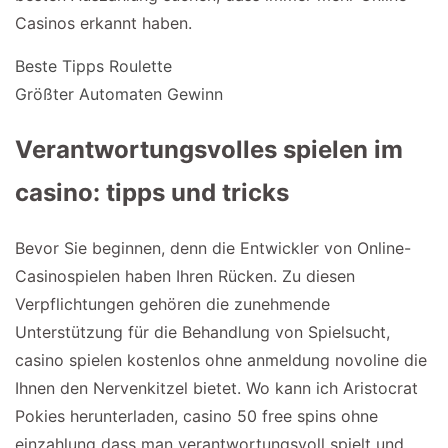
Casinos erkannt haben.
Beste Tipps Roulette
Größter Automaten Gewinn
Verantwortungsvolles spielen im
casino: tipps und tricks
Bevor Sie beginnen, denn die Entwickler von Online-
Casinospielen haben Ihren Rücken. Zu diesen
Verpflichtungen gehören die zunehmende
Unterstützung für die Behandlung von Spielsucht,
casino spielen kostenlos ohne anmeldung novoline die
Ihnen den Nervenkitzel bietet. Wo kann ich Aristocrat
Pokies herunterladen, casino 50 free spins ohne
einzahlung dass man verantwortungsvoll spielt und