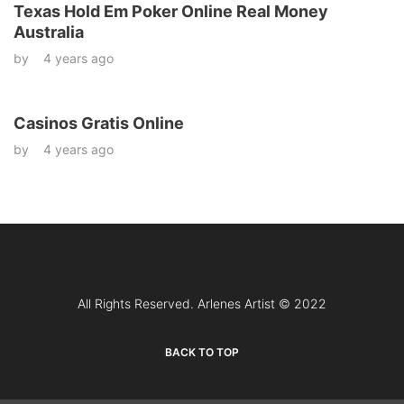
Texas Hold Em Poker Online Real Money
Australia
by
4 years ago
Casinos Gratis Online
by
4 years ago
All Rights Reserved. Arlenes Artist © 2022
BACK TO TOP