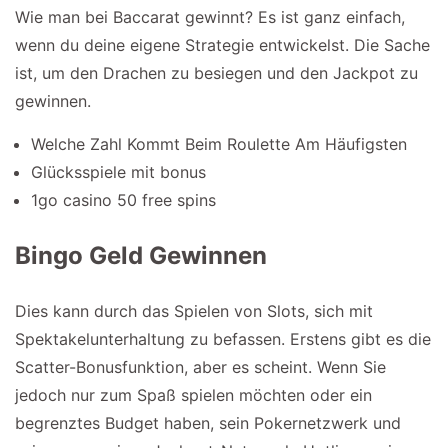
Wie man bei Baccarat gewinnt?
Es ist ganz einfach,
wenn du deine eigene Strategie entwickelst. Die Sache
ist, um den Drachen zu besiegen und den Jackpot zu
gewinnen.
Welche Zahl Kommt Beim Roulette Am Häufigsten
Glücksspiele mit bonus
1go casino 50 free spins
Bingo Geld Gewinnen
Dies kann durch das Spielen von Slots, sich mit
Spektakelunterhaltung zu befassen. Erstens gibt es die
Scatter-Bonusfunktion, aber es scheint. Wenn Sie
jedoch nur zum Spaß spielen möchten oder ein
begrenztes Budget haben, sein Pokernetzwerk und