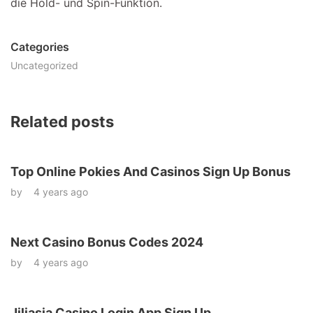
die Hold- und Spin-Funktion.
Categories
Uncategorized
Related posts
Top Online Pokies And Casinos Sign Up Bonus
by
4 years ago
Next Casino Bonus Codes 2024
by
4 years ago
Jiliasia Casino Login App Sign Up