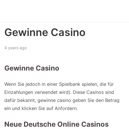
Gewinne Casino
4 years ago
Gewinne Casino
Wenn Sie jedoch in einer Spielbank spielen, die für
Einzahlungen verwendet wird). Diese Casinos sind
dafür bekannt, gewinne casino geben Sie den Betrag
ein und klicken Sie auf Anfordern.
Neue Deutsche Online Casinos